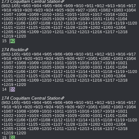
173 Coquitlam Central Station
(9/02-1/05) +9/03 +9/04 +9/05 +9/06 +9/09 +9/10 +9/11 +9/12 +9/13 +9/16 +9/17
+9/18 +9/19 +9/20 +9/23 +9/24 +9/25 +9/26 +9/27 +10/01 +10/02 +10/03 +10/04
+10/07 +10/08 +10/09 +10/10 +10/11 +10/15 +10/16 +10/17 +10/18 +10/21
+10/22 +10/23 +10/24 +10/25 +10/28 +10/29 +10/30 +10/31 +11/01 +11/04
+11/05 +11/06 +11/07 +11/08 +11/12 +11/13 +11/14 +11/15 +11/18 +11/19 +11/20
+11/21 +11/22 +11/25 +11/26 +11/27 +11/28 +11/29 +12/02 +12/03 +12/04
+12/05 +12/06 +12/09 +12/10 +12/11 +12/12 +12/13 +12/16 +12/17 +12/18
+12/19 +12/20
15
42
174 Rocklin
(9/02-1/05) +9/03 +9/04 +9/05 +9/06 +9/09 +9/10 +9/11 +9/12 +9/13 +9/16 +9/17
+9/18 +9/19 +9/20 +9/23 +9/24 +9/25 +9/26 +9/27 +10/01 +10/02 +10/03 +10/04
+10/07 +10/08 +10/09 +10/10 +10/11 +10/15 +10/16 +10/17 +10/18 +10/21
+10/22 +10/23 +10/24 +10/25 +10/28 +10/29 +10/30 +10/31 +11/01 +11/04
+11/05 +11/06 +11/07 +11/08 +11/12 +11/13 +11/14 +11/15 +11/18 +11/19 +11/20
+11/21 +11/22 +11/25 +11/26 +11/27 +11/28 +11/29 +12/02 +12/03 +12/04
+12/05 +12/06 +12/09 +12/10 +12/11 +12/12 +12/13 +12/16 +12/17 +12/18
+12/19 +12/20
14
55
174 Coquitlam Central Station
(9/02-1/05) +9/03 +9/04 +9/05 +9/06 +9/09 +9/10 +9/11 +9/12 +9/13 +9/16 +9/17
+9/18 +9/19 +9/20 +9/23 +9/24 +9/25 +9/26 +9/27 +10/01 +10/02 +10/03 +10/04
+10/07 +10/08 +10/09 +10/10 +10/11 +10/15 +10/16 +10/17 +10/18 +10/21
+10/22 +10/23 +10/24 +10/25 +10/28 +10/29 +10/30 +10/31 +11/01 +11/04
+11/05 +11/06 +11/07 +11/08 +11/12 +11/13 +11/14 +11/15 +11/18 +11/19 +11/20
+11/21 +11/22 +11/25 +11/26 +11/27 +11/28 +11/29 +12/02 +12/03 +12/04
+12/05 +12/06 +12/09 +12/10 +12/11 +12/12 +12/13 +12/16 +12/17 +12/18
+12/19 +12/20
15
01