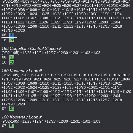
(9/02-1/05) +9/03 +9/04 +9/05 +9/06 +9/09 +9/10 +9/11 +9/12 +9/13 +9/16 +9/17
+9/18 +9/19 +9/20 +9/23 +9/24 +9/25 +9/26 +9/27 +10/01 +10/02 +10/03 +10/04
+10/07 +10/08 +10/09 +10/10 +10/11 +10/15 +10/16 +10/17 +10/18 +10/21
+10/22 +10/23 +10/24 +10/25 +10/28 +10/29 +10/30 +10/31 +11/01 +11/04
+11/05 +11/06 +11/07 +11/08 +11/12 +11/13 +11/14 +11/15 +11/18 +11/19 +11/20
+11/21 +11/22 +11/25 +11/26 +11/27 +11/28 +11/29 +12/02 +12/03 +12/04
+12/05 +12/06 +12/09 +12/10 +12/11 +12/12 +12/13 +12/16 +12/17 +12/18
+12/19 +12/20
08
31
16
28
159 Coquitlam Central Station
(9/02-1/05) +12/23 +12/24 +12/27 +12/30 +12/31 +1/02 +1/03
08
31
16
28
160 Kootenay Loop
(9/02-1/05) +9/03 +9/04 +9/05 +9/06 +9/09 +9/10 +9/11 +9/12 +9/13 +9/16 +9/17
+9/18 +9/19 +9/20 +9/23 +9/24 +9/25 +9/26 +9/27 +10/01 +10/02 +10/03 +10/04
+10/07 +10/08 +10/09 +10/10 +10/11 +10/15 +10/16 +10/17 +10/18 +10/21
+10/22 +10/23 +10/24 +10/25 +10/28 +10/29 +10/30 +10/31 +11/01 +11/04
+11/05 +11/06 +11/07 +11/08 +11/12 +11/13 +11/14 +11/15 +11/18 +11/19 +11/20
+11/21 +11/22 +11/25 +11/26 +11/27 +11/28 +11/29 +12/02 +12/03 +12/04
+12/05 +12/06 +12/09 +12/10 +12/11 +12/12 +12/13 +12/16 +12/17 +12/18
+12/19 +12/20
07
51
160 Kootenay Loop
(9/02-1/05) +12/23 +12/24 +12/27 +12/30 +12/31 +1/02 +1/03
07
51